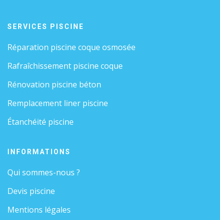
SERVICES PISCINE
Réparation piscine coque osmosée
Rafraîchissement piscine coque
Rénovation piscine béton
Remplacement liner piscine
Étanchéité piscine
INFORMATIONS
Qui sommes-nous ?
Devis piscine
Mentions légales