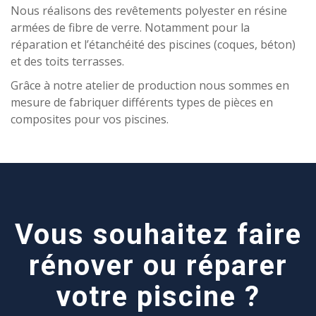
Nous réalisons des revêtements polyester en résine
armées de fibre de verre. Notamment pour la
réparation et l’étanchéité des piscines (coques, béton)
et des toits terrasses.
Grâce à notre atelier de production nous sommes en
mesure de fabriquer différents types de pièces en
composites pour vos piscines.
Vous souhaitez faire
rénover ou réparer
votre piscine ?