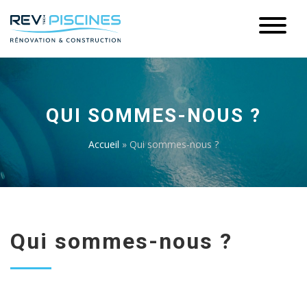
QUI SOMMES-NOUS ?
Accueil
»
Qui sommes-nous ?
Qui sommes-nous ?