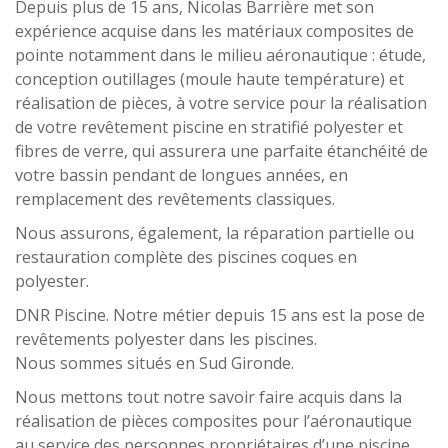
Depuis plus de 15 ans, Nicolas Barrière met son
expérience acquise dans les matériaux composites de
pointe notamment dans le milieu aéronautique : étude,
conception outillages (moule haute température) et
réalisation de pièces, à votre service pour la réalisation
de votre revêtement piscine en stratifié polyester et
fibres de verre, qui assurera une parfaite étanchéité de
votre bassin pendant de longues années, en
remplacement des revêtements classiques.
Nous assurons, également, la réparation partielle ou
restauration complète des piscines coques en
polyester.
DNR Piscine. Notre métier depuis 15 ans est la pose de
revêtements polyester dans les piscines.
Nous sommes situés en Sud Gironde.
Nous mettons tout notre savoir faire acquis dans la
réalisation de pièces composites pour l’aéronautique
au service des personnes propriétaires d’une piscine