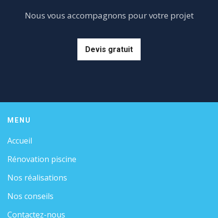
Nous vous accompagnons pour votre projet
Devis gratuit
MENU
Accueil
Rénovation piscine
Nos réalisations
Nos conseils
Contactez-nous