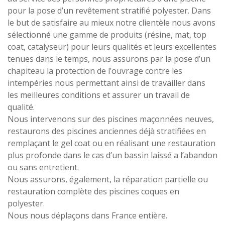
pour la pose d’un revêtement stratifié polyester. Dans
le but de satisfaire au mieux notre clientèle nous avons
sélectionné une gamme de produits (résine, mat, top
coat, catalyseur) pour leurs qualités et leurs excellentes
tenues dans le temps, nous assurons par la pose d’un
chapiteau la protection de l’ouvrage contre les
intempéries nous permettant ainsi de travailler dans
les meilleures conditions et assurer un travail de
qualité.
Nous intervenons sur des piscines maçonnées neuves,
restaurons des piscines anciennes déjà stratifiées en
remplaçant le gel coat ou en réalisant une restauration
plus profonde dans le cas d’un bassin laissé a l’abandon
ou sans entretient.
Nous assurons, également, la réparation partielle ou
restauration complète des piscines coques en
polyester.
Nous nous déplaçons dans France entière.