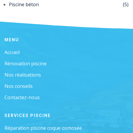
Piscine béton
(5)
MENU
Accueil
Rénovation piscine
Nos réalisations
Nos conseils
Contactez-nous
SERVICES PISCINE
Réparation piscine coque osmosée