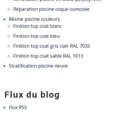
Réparation piscine coque osmosée
Résine piscine couleurs
Finition top coat blanc
Finition top coat bleu
Finition top coat gris clair RAL 7035
Finition top coat sable RAL 1013
Stratification piscine neuve
Flux du blog
Flux RSS