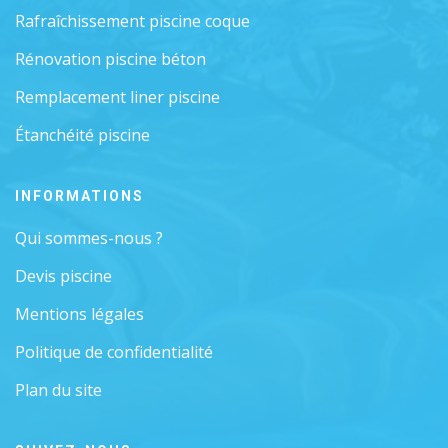
Rafraîchissement piscine coque
Rénovation piscine béton
Remplacement liner piscine
Étanchéité piscine
INFORMATIONS
Qui sommes-nous ?
Devis piscine
Mentions légales
Politique de confidentialité
Plan du site