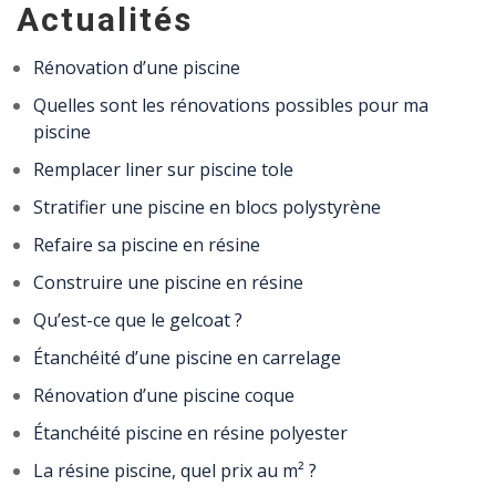
Actualités
Rénovation d’une piscine
Quelles sont les rénovations possibles pour ma
piscine
Remplacer liner sur piscine tole
Stratifier une piscine en blocs polystyrène
Refaire sa piscine en résine
Construire une piscine en résine
Qu’est-ce que le gelcoat ?
Étanchéité d’une piscine en carrelage
Rénovation d’une piscine coque
Étanchéité piscine en résine polyester
La résine piscine, quel prix au m² ?