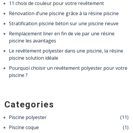
11 choix de couleur pour votre revêtement
Rénovation d’une piscine grâce à la résine piscine
Stratification piscine béton sur une piscine neuve
Remplacement liner en fin de vie par une résine
piscine les avantages
Le revêtement polyester dans une piscine, la résine
piscine solution idéale
Pourquoi choisir un revêtement polyester pour votre
piscine ?
Categories
Piscine polyester
(11)
Piscine coque
(1)