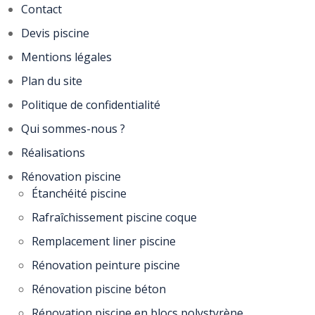
Contact
Devis piscine
Mentions légales
Plan du site
Politique de confidentialité
Qui sommes-nous ?
Réalisations
Rénovation piscine
Étanchéité piscine
Rafraîchissement piscine coque
Remplacement liner piscine
Rénovation peinture piscine
Rénovation piscine béton
Rénovation piscine en blocs polystyrène