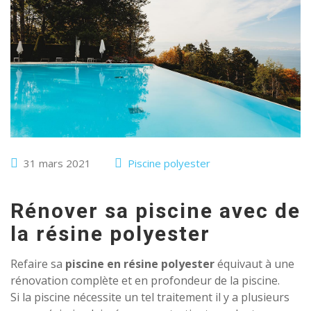
31 mars 2021
Piscine polyester
Rénover sa piscine avec de
la résine polyester
Refaire sa
piscine en résine polyester
équivaut à une
rénovation complète et en profondeur de la piscine.
Si la piscine nécessite un tel traitement il y a plusieurs