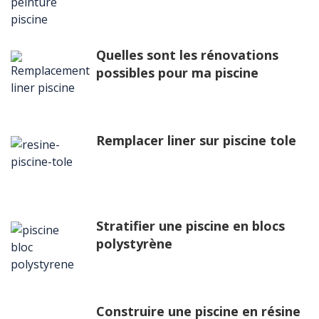
Quelles sont les rénovations
possibles pour ma piscine
Remplacer liner sur piscine tole
Stratifier une piscine en blocs
polystyrène
Construire une piscine en résine