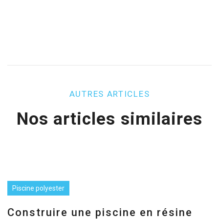
AUTRES ARTICLES
Nos articles similaires
Piscine polyester
Construire une piscine en résine