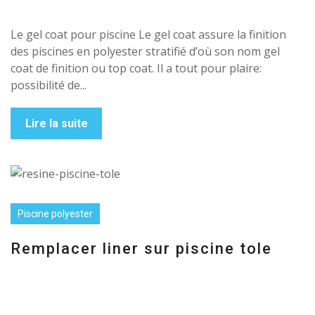
Le gel coat pour piscine Le gel coat assure la finition
des piscines en polyester stratifié d’où son nom gel
coat de finition ou top coat. Il a tout pour plaire:
possibilité de...
Lire la suite
Piscine polyester
Remplacer liner sur piscine tole