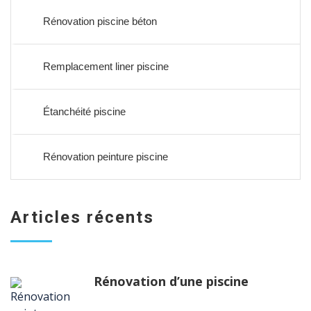
Rénovation piscine béton
Remplacement liner piscine
Étanchéité piscine
Rénovation peinture piscine
Articles récents
Rénovation d’une piscine