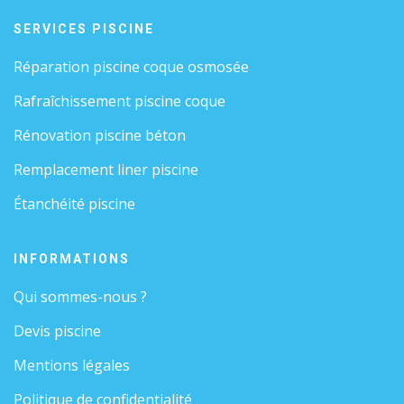
SERVICES PISCINE
Réparation piscine coque osmosée
Rafraîchissement piscine coque
Rénovation piscine béton
Remplacement liner piscine
Étanchéité piscine
INFORMATIONS
Qui sommes-nous ?
Devis piscine
Mentions légales
Politique de confidentialité