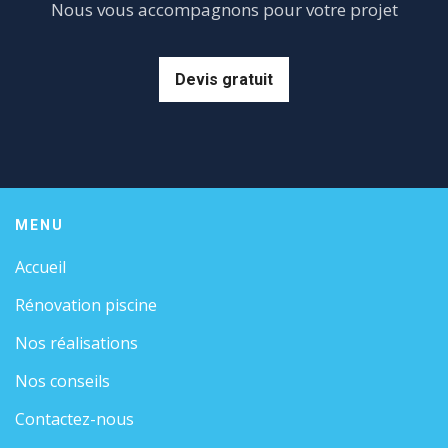
Nous vous accompagnons pour votre projet
Devis gratuit
MENU
Accueil
Rénovation piscine
Nos réalisations
Nos conseils
Contactez-nous