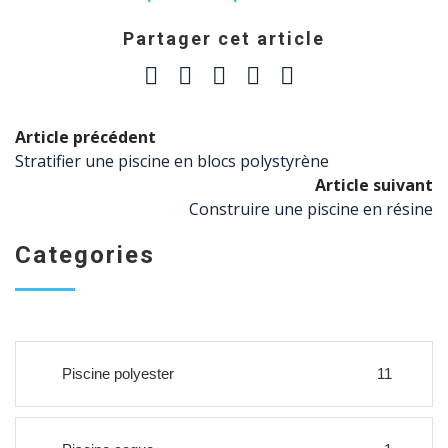
Partager cet article
Article précédent
Stratifier une piscine en blocs polystyrène
Article suivant
Construire une piscine en résine
Categories
Piscine polyester
11