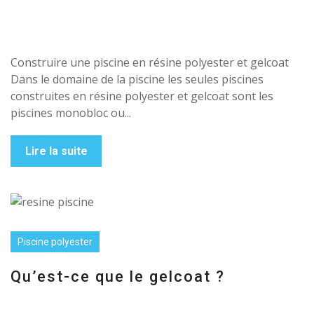
Construire une piscine en résine polyester et gelcoat
Dans le domaine de la piscine les seules piscines
construites en résine polyester et gelcoat sont les
piscines monobloc ou...
Lire la suite
Piscine polyester
Qu’est-ce que le gelcoat ?