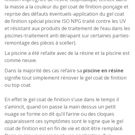
la masse a la couleur du gel coat de finition-ponçage et
reprise des défauts éventuels-application du gel coat
de finition spécial piscine ISO NPG traité contre les UV
et résistant aux produits de traitement de l’eau dans les
piscines-traitement anti dérapant sur certaines parties-
remontage des pièces à sceller).
La piscine a été refaite avec de la résine et la piscine est
comme neuve.
Dans la majorité des cas refaire sa
piscine en résine
signifie tout simplement rénover le gel coat de finition
ou top coat.
En effet le gel coat de finition s’use dans le temps il
s’amincit, quand on passe la main dessus un petit
nuage se forme on dit qu’il farine ou des cloques
apparaissent ces symptômes sont le signe que le gel
coat de finition est en fin de vie et doit être remplacé.