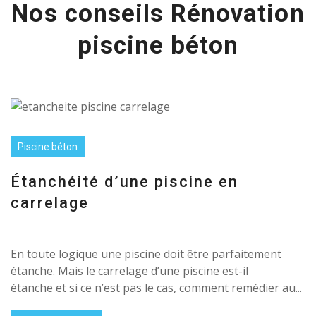
Nos conseils Rénovation
piscine béton
Piscine béton
Étanchéité d’une piscine en
carrelage
En toute logique une piscine doit être parfaitement
étanche. Mais le carrelage d’une piscine est-il
étanche et si ce n’est pas le cas, comment remédier au...