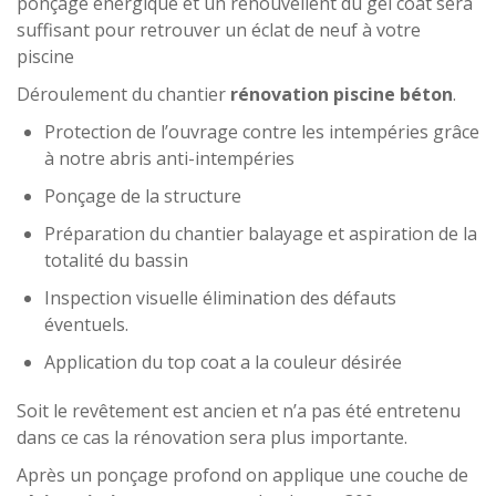
ponçage énergique et un renouvellent du gel coat sera
suffisant pour retrouver un éclat de neuf à votre
piscine
Déroulement du chantier
rénovation piscine béton
.
Protection de l’ouvrage contre les intempéries grâce
à notre abris anti-intempéries
Ponçage de la structure
Préparation du chantier balayage et aspiration de la
totalité du bassin
Inspection visuelle élimination des défauts
éventuels.
Application du top coat a la couleur désirée
Soit le revêtement est ancien et n’a pas été entretenu
dans ce cas la rénovation sera plus importante.
Après un ponçage profond on applique une couche de