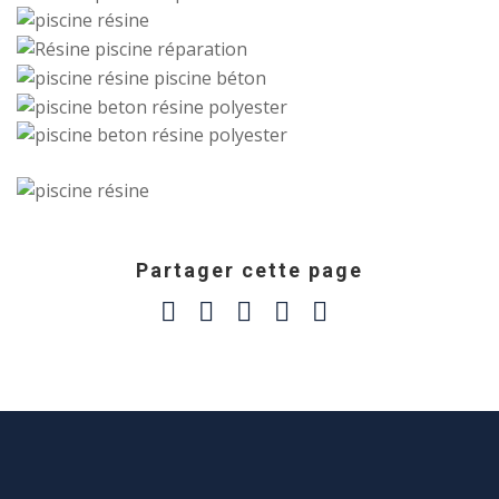
Partager cette page