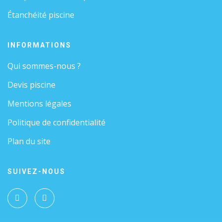
Étanchéité piscine
INFORMATIONS
Qui sommes-nous ?
Devis piscine
Mentions légales
Politique de confidentialité
Plan du site
SUIVEZ-NOUS