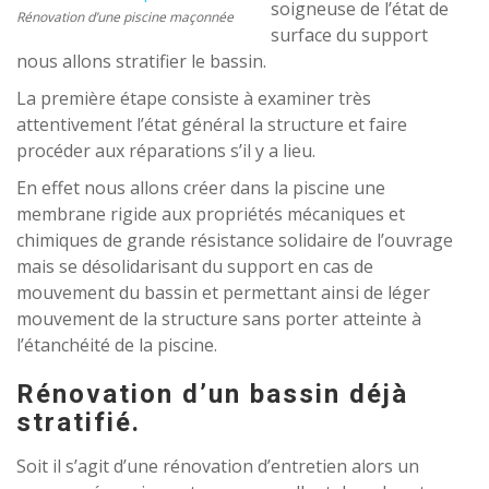
soigneuse de l’état de
Rénovation d’une piscine maçonnée
surface du support
nous allons stratifier le bassin.
La première étape consiste à examiner très
attentivement l’état général la structure et faire
procéder aux réparations s’il y a lieu.
En effet nous allons créer dans la piscine une
membrane rigide aux propriétés mécaniques et
chimiques de grande résistance solidaire de l’ouvrage
mais se désolidarisant du support en cas de
mouvement du bassin et permettant ainsi de léger
mouvement de la structure sans porter atteinte à
l’étanchéité de la piscine.
Rénovation d’un bassin déjà
stratifié.
Soit il s’agit d’une rénovation d’entretien alors un