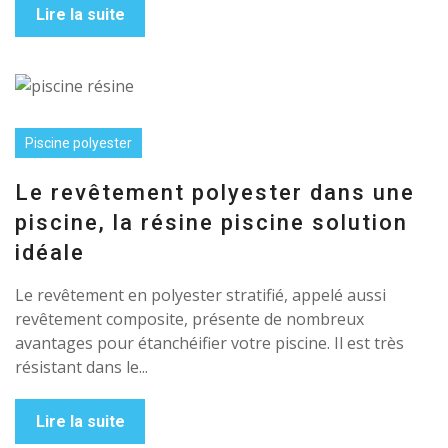
Lire la suite
Piscine polyester
Le revêtement polyester dans une
piscine, la résine piscine solution
idéale
Le revêtement en polyester stratifié, appelé aussi
revêtement composite, présente de nombreux
avantages pour étanchéifier votre piscine. Il est très
résistant dans le...
Lire la suite