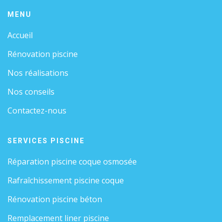
MENU
Accueil
Rénovation piscine
Nos réalisations
Nos conseils
Contactez-nous
SERVICES PISCINE
Réparation piscine coque osmosée
Rafraîchissement piscine coque
Rénovation piscine béton
Remplacement liner piscine