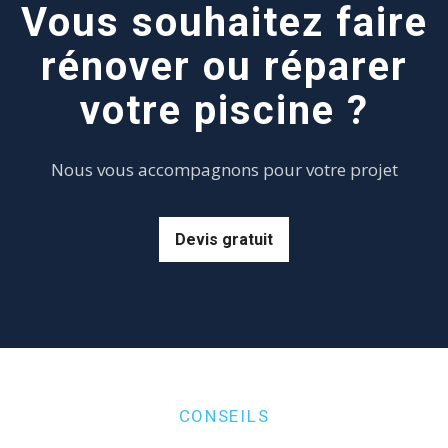
Vous souhaitez faire
rénover ou réparer
votre piscine ?
Nous vous accompagnons pour votre projet
Devis gratuit
CONSEILS