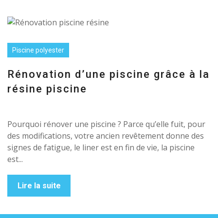
Piscine polyester
Rénovation d’une piscine grâce à la
résine piscine
Pourquoi rénover une piscine ? Parce qu’elle fuit, pour
des modifications, votre ancien revêtement donne des
signes de fatigue, le liner est en fin de vie, la piscine
est...
Lire la suite