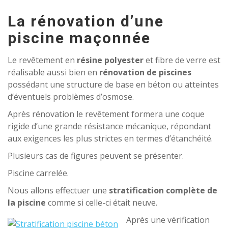
La rénovation d’une
piscine maçonnée
Le revêtement en
résine polyester
et fibre de verre est
réalisable aussi bien en
rénovation de piscines
possédant une structure de base en béton ou atteintes
d’éventuels problèmes d’osmose.
Après rénovation le revêtement formera une coque
rigide d’une grande résistance mécanique, répondant
aux exigences les plus strictes en termes d’étanchéité.
Plusieurs cas de figures peuvent se présenter.
Piscine carrelée.
Nous allons effectuer une
stratification complète de
la piscine
comme si celle-ci était neuve.
Après une vérification