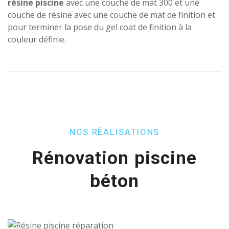
résine piscine
avec une couche de mat 300 et une
couche de résine avec une couche de mat de finition et
pour terminer la pose du gel coat de finition à la
couleur définie.
NOS RÉALISATIONS
Rénovation piscine
béton