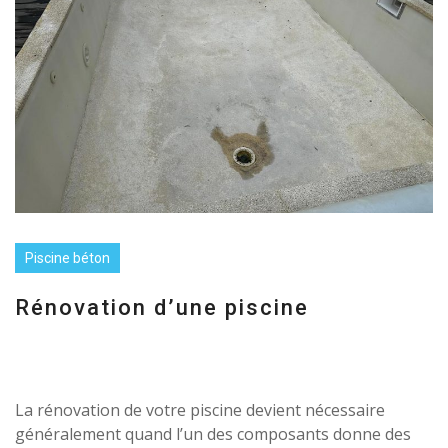
Piscine béton
Rénovation d’une piscine
La rénovation de votre piscine devient nécessaire
généralement quand l’un des composants donne des