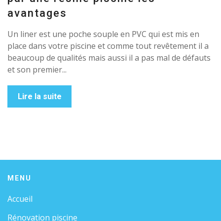
avantages
Un liner est une poche souple en PVC qui est mis en
place dans votre piscine et comme tout revêtement il a
beaucoup de qualités mais aussi il a pas mal de défauts
et son premier...
Lire la suite
MENU
Accueil
Rénovation piscine