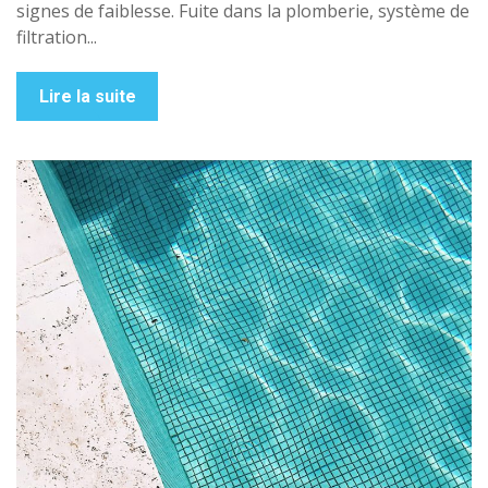
signes de faiblesse. Fuite dans la plomberie, système de
filtration...
Lire la suite