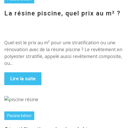
La résine piscine, quel prix au m² ?
Quel est le prix au m² pour une stratification ou une
rénovation avec de la résine piscine ? Le revêtement en
polyester stratifié, appelé aussi revêtement composite,
ou...
Lire la suite
Piscine béton