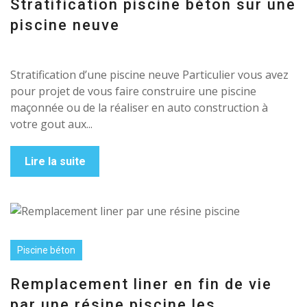
Stratification piscine béton sur une
piscine neuve
Stratification d’une piscine neuve Particulier vous avez
pour projet de vous faire construire une piscine
maçonnée ou de la réaliser en auto construction à
votre gout aux...
Lire la suite
Piscine béton
Remplacement liner en fin de vie
par une résine piscine les