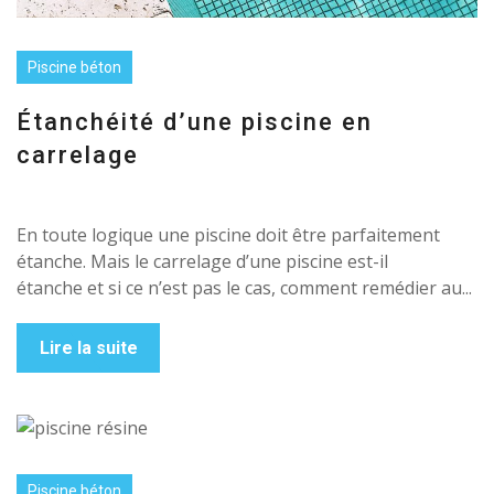
Piscine béton
Étanchéité d’une piscine en
carrelage
En toute logique une piscine doit être parfaitement
étanche. Mais le carrelage d’une piscine est-il
étanche et si ce n’est pas le cas, comment remédier au...
Lire la suite
Piscine béton