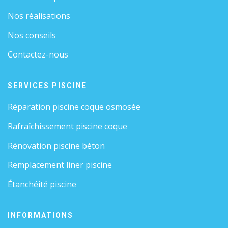
Nos réalisations
Nos conseils
Contactez-nous
SERVICES PISCINE
Réparation piscine coque osmosée
Rafraîchissement piscine coque
Rénovation piscine béton
Remplacement liner piscine
Étanchéité piscine
INFORMATIONS