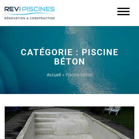
CATÉGORIE :
PISCINE
BÉTON
Accueil
»
Piscine béton