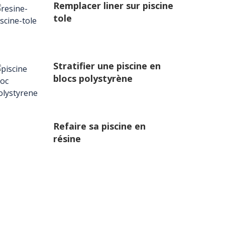
Remplacer liner sur piscine
tole
Stratifier une piscine en
blocs polystyrène
Refaire sa piscine en
résine