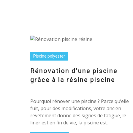
Piscine polyester
Rénovation d’une piscine
grâce à la résine piscine
Pourquoi rénover une piscine ? Parce qu’elle
fuit, pour des modifications, votre ancien
revêtement donne des signes de fatigue, le
liner est en fin de vie, la piscine est...