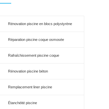
Rénovation piscine en blocs polystyrène
Réparation piscine coque osmosée
Rafraîchissement piscine coque
Rénovation piscine béton
Remplacement liner piscine
Étanchéité piscine