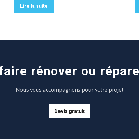
Lire la suite
aire rénover ou répare
Nous vous accompagnons pour votre projet
Devis gratuit