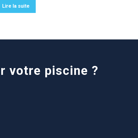
Lire la suite
r votre piscine ?