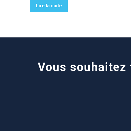
Lire la suite
Vous souhaitez f