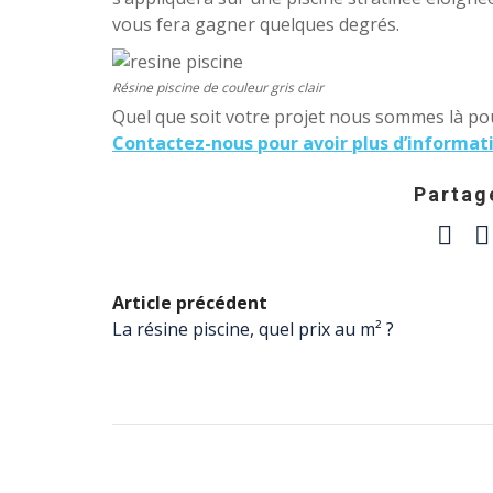
vous fera gagner quelques degrés.
Résine piscine de couleur gris clair
Quel que soit votre projet nous sommes là po
Contactez-nous pour avoir plus d’informat
Partage
Article précédent
La résine piscine, quel prix au m² ?