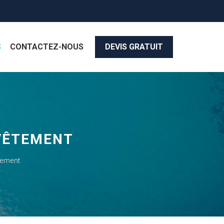
S
CONTACTEZ-NOUS
DEVIS GRATUIT
EVÊTEMENT
êtement