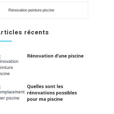
Rénovation peinture piscine
rticles récents
Rénovation d’une piscine
Quelles sont les
rénovations possibles
pour ma piscine