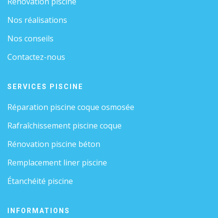
Rénovation piscine
Nos réalisations
Nos conseils
Contactez-nous
SERVICES PISCINE
Réparation piscine coque osmosée
Rafraîchissement piscine coque
Rénovation piscine béton
Remplacement liner piscine
Étanchéité piscine
INFORMATIONS