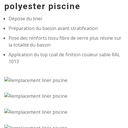
polyester piscine
Dépose du liner
Préparation du bassin avant stratification
Pose des renforts tissu fibre de verre plus résine sur
la totalité du bassin
Application du top coat de finition couleur sable RAL
1013