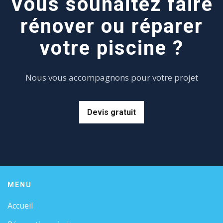
Vous souhaitez faire
rénover ou réparer
votre piscine ?
Nous vous accompagnons pour votre projet
Devis gratuit
MENU
Accueil