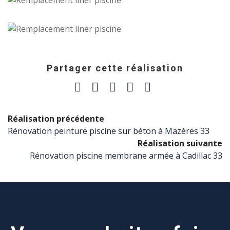
Partager cette réalisation
Réalisation précédente
Rénovation peinture piscine sur béton à Mazères 33
Réalisation suivante
Rénovation piscine membrane armée à Cadillac 33