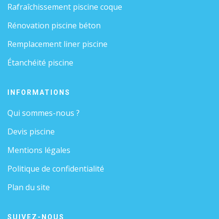
Rafraîchissement piscine coque
Rénovation piscine béton
Remplacement liner piscine
Étanchéité piscine
INFORMATIONS
Qui sommes-nous ?
Devis piscine
Mentions légales
Politique de confidentialité
Plan du site
SUIVEZ-NOUS