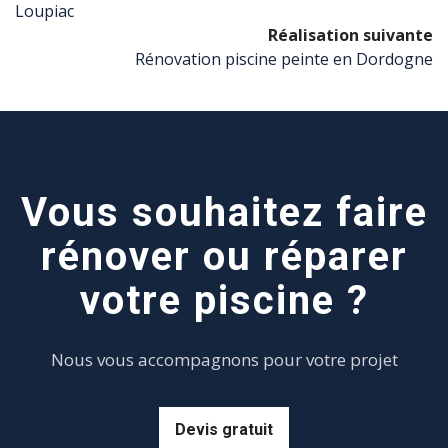
Loupiac
Réalisation suivante
Rénovation piscine peinte en Dordogne
Vous souhaitez faire
rénover ou réparer
votre piscine ?
Nous vous accompagnons pour votre projet
Devis gratuit