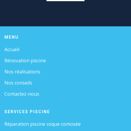
MENU
Accueil
Rénovation piscine
Nos réalisations
Nos conseils
Contactez-nous
SERVICES PISCINE
Réparation piscine coque osmosée