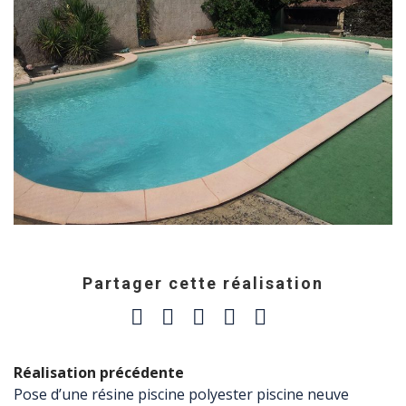
Partager cette réalisation
Réalisation précédente
Pose d’une résine piscine polyester piscine neuve