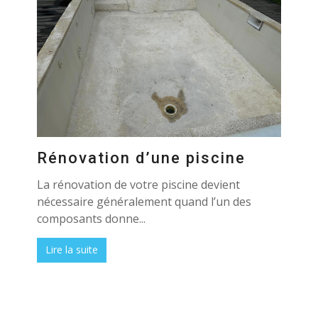
Rénovation d’une piscine
La rénovation de votre piscine devient
nécessaire généralement quand l’un des
composants donne...
Lire la suite