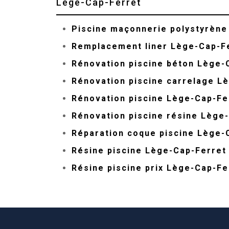
Lège-Cap-Ferret
Piscine maçonnerie polystyrène
Remplacement liner Lège-Cap-F
Rénovation piscine béton Lège-
Rénovation piscine carrelage L
Rénovation piscine Lège-Cap-Fe
Rénovation piscine résine Lège
Réparation coque piscine Lège-
Résine piscine Lège-Cap-Ferret
Résine piscine prix Lège-Cap-Fe