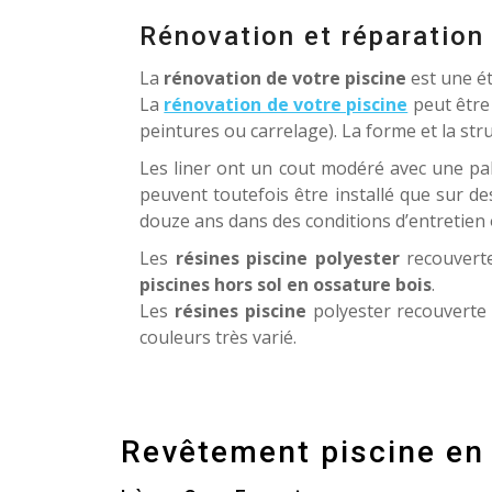
Rénovation et réparation
La
rénovation de votre piscine
est une ét
La
rénovation de votre piscine
peut être
peintures ou carrelage). La forme et la str
Les liner ont un cout modéré avec une pal
peuvent toutefois être installé que sur d
douze ans dans des conditions d’entretien 
Les
résines piscine polyester
recouverte
piscines hors sol en ossature bois
.
Les
résines piscine
polyester recouverte 
couleurs très varié.
Revêtement piscine en 