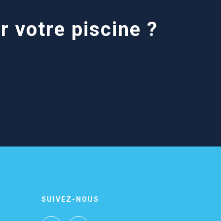
r votre piscine ?
SUIVEZ-NOUS