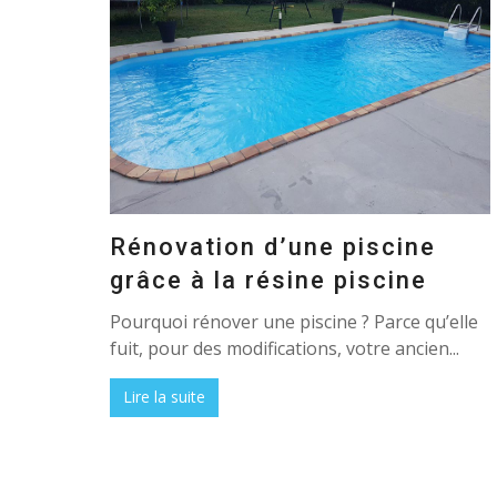
Rénovation d’une piscine
grâce à la résine piscine
Pourquoi rénover une piscine ? Parce qu’elle
fuit, pour des modifications, votre ancien...
Lire la suite