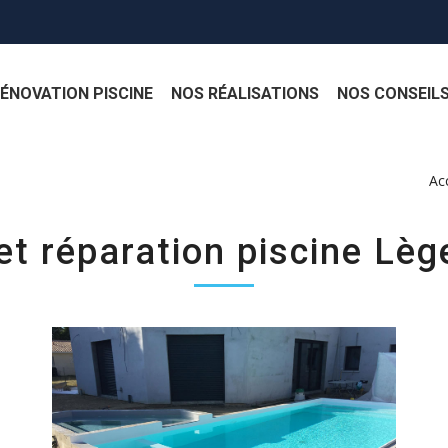
ÉNOVATION PISCINE
NOS RÉALISATIONS
NOS CONSEIL
Ac
et réparation piscine Lèg