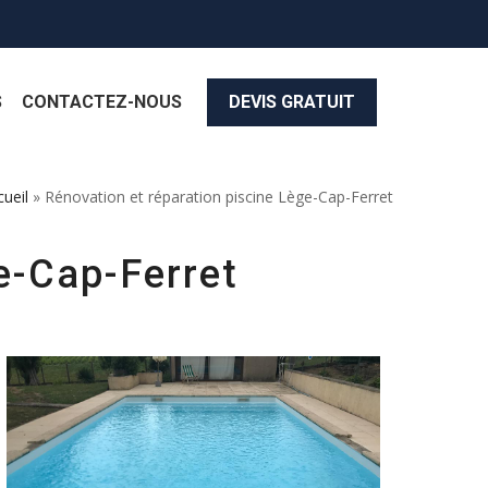
S
CONTACTEZ-NOUS
DEVIS GRATUIT
cueil
»
Rénovation et réparation piscine Lège-Cap-Ferret
e-Cap-Ferret