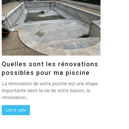
Quelles sont les rénovations
possibles pour ma piscine
La rénovation de votre piscine est une étape
importante dans la vie de votre bassin, la
rénovation...
Lire la suite