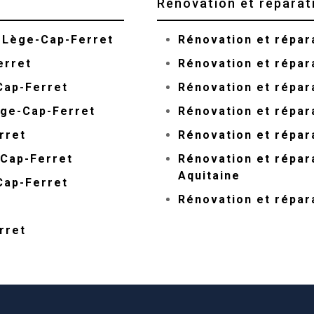
Rénovation et réparat
 Lège-Cap-Ferret
Rénovation et répar
erret
Rénovation et répar
Cap-Ferret
Rénovation et répar
ège-Cap-Ferret
Rénovation et répar
rret
Rénovation et répar
-Cap-Ferret
Rénovation et répar
Aquitaine
Cap-Ferret
Rénovation et répar
rret