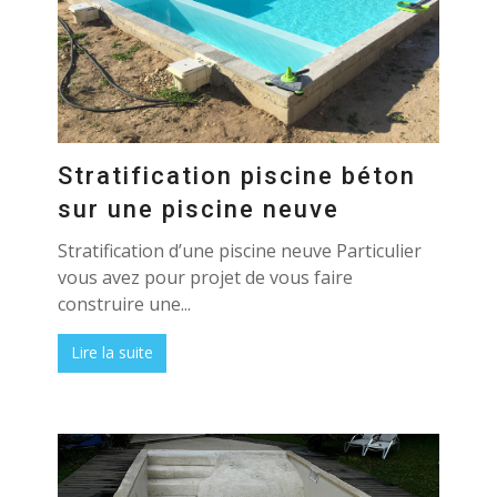
Stratification piscine béton
sur une piscine neuve
Stratification d’une piscine neuve Particulier
vous avez pour projet de vous faire
construire une...
Lire la suite