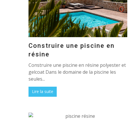
Construire une piscine en
résine
Construire une piscine en résine polyester et
gelcoat Dans le domaine de la piscine les
seules...
Lire la suite