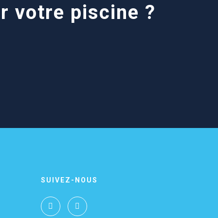
r votre piscine ?
SUIVEZ-NOUS