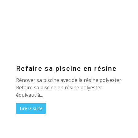
Refaire sa piscine en résine
Rénover sa piscine avec de la résine polyester
Refaire sa piscine en résine polyester
équivaut à...
Lire la suite