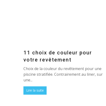
11 choix de couleur pour
votre revêtement
Choix de la couleur du revêtement pour une
piscine stratifiée. Contrairement au liner, sur
une...
Lire la suite