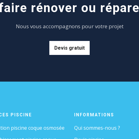
aire rénover ou répare
Nous vous accompagnons pour votre projet
Devis gratuit
CES PISCINE
INFORMATIONS
tion piscine coque osmosée
Qui sommes-nous ?