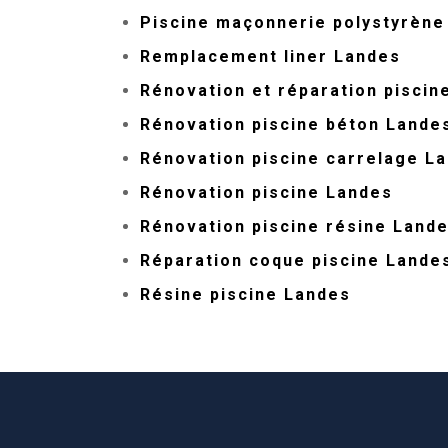
Piscine maçonnerie polystyrène
Remplacement liner Landes
Rénovation et réparation piscin
Rénovation piscine béton Lande
Rénovation piscine carrelage L
Rénovation piscine Landes
Rénovation piscine résine Land
Réparation coque piscine Lande
Résine piscine Landes