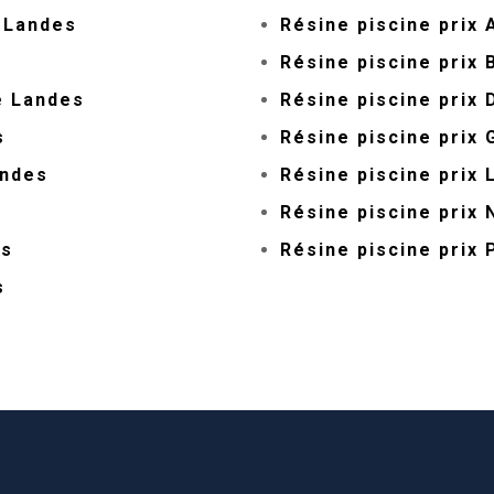
 Landes
Résine piscine prix
Résine piscine prix
e Landes
Résine piscine prix
s
Résine piscine prix 
andes
Résine piscine prix
Résine piscine prix 
es
Résine piscine prix
s