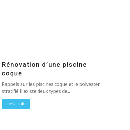
Rénovation d’une piscine
coque
Rappels sur les piscines coque et le polyester
stratifié Il existe deux types de...
Lire la suite