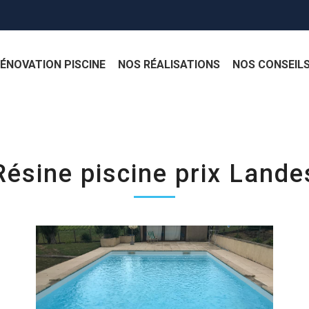
ÉNOVATION PISCINE
NOS RÉALISATIONS
NOS CONSEIL
Résine piscine prix Lande