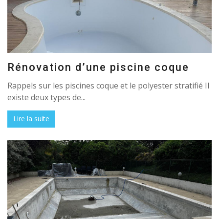
Rénovation d’une piscine coque
Rappels sur les piscines coque et le polyester stratifié Il
existe deux types de...
Lire la suite