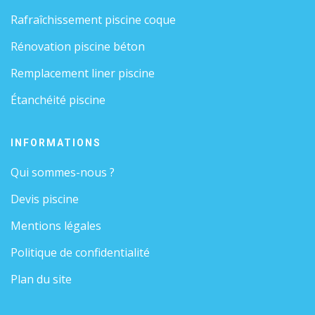
Rafraîchissement piscine coque
Rénovation piscine béton
Remplacement liner piscine
Étanchéité piscine
INFORMATIONS
Qui sommes-nous ?
Devis piscine
Mentions légales
Politique de confidentialité
Plan du site