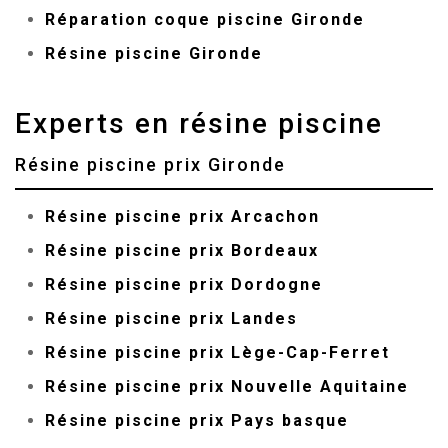
Réparation coque piscine Gironde
Résine piscine Gironde
Experts en résine piscine
Résine piscine prix Gironde
Résine piscine prix Arcachon
Résine piscine prix Bordeaux
Résine piscine prix Dordogne
Résine piscine prix Landes
Résine piscine prix Lège-Cap-Ferret
Résine piscine prix Nouvelle Aquitaine
Résine piscine prix Pays basque