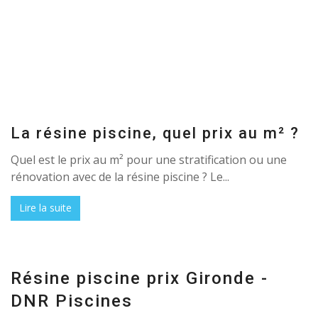
La résine piscine, quel prix au m² ?
Quel est le prix au m² pour une stratification ou une
rénovation avec de la résine piscine ? Le...
Lire la suite
Résine piscine prix Gironde -
DNR Piscines