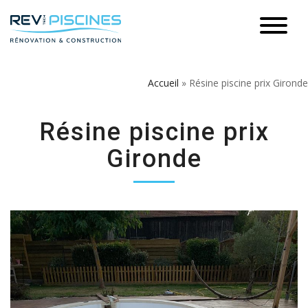
Accueil
»
Résine piscine prix Gironde
Résine piscine prix
Gironde