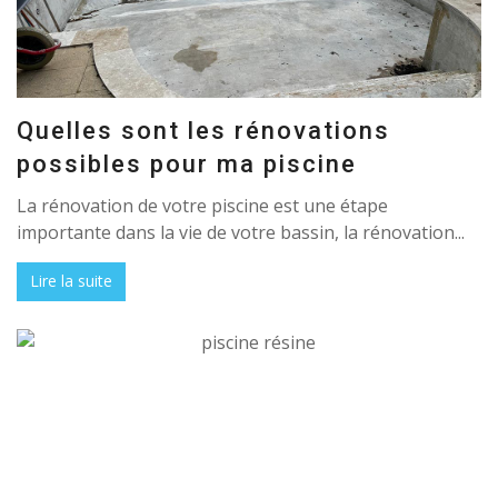
Quelles sont les rénovations
possibles pour ma piscine
La rénovation de votre piscine est une étape
importante dans la vie de votre bassin, la rénovation...
Lire la suite