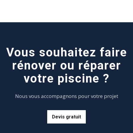
Vous souhaitez faire
rénover ou réparer
votre piscine ?
Nous vous accompagnons pour votre projet
Devis gratuit