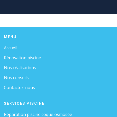
MENU
Accueil
Rénovation piscine
Nos réalisations
Nos conseils
Contactez-nous
SERVICES PISCINE
Réparation piscine coque osmosée