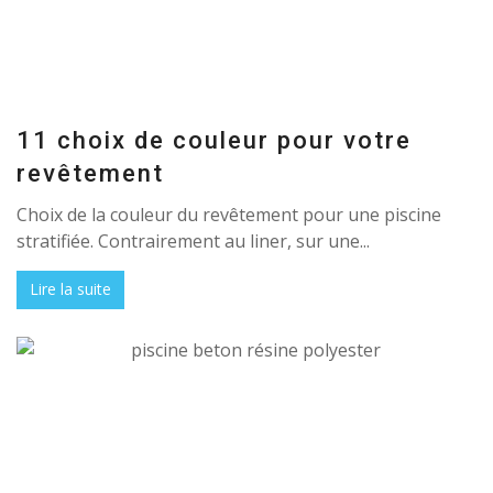
11 choix de couleur pour votre
revêtement
Choix de la couleur du revêtement pour une piscine
stratifiée. Contrairement au liner, sur une...
Lire la suite