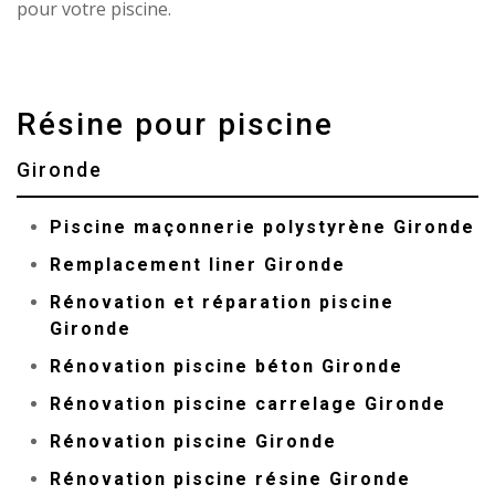
pour votre piscine.
Résine pour piscine
Gironde
Piscine maçonnerie polystyrène Gironde
Remplacement liner Gironde
Rénovation et réparation piscine
Gironde
Rénovation piscine béton Gironde
Rénovation piscine carrelage Gironde
Rénovation piscine Gironde
Rénovation piscine résine Gironde