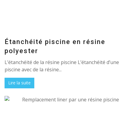
Étanchéité piscine en résine
polyester
L’étanchéité de la résine piscine L’étanchéité d’une
piscine avec de la résine...
Lire la suite