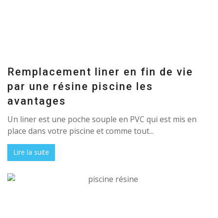
Remplacement liner en fin de vie
par une résine piscine les
avantages
Un liner est une poche souple en PVC qui est mis en
place dans votre piscine et comme tout...
Lire la suite