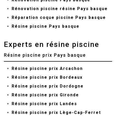
Rénovation piscine résine Pays basque
Réparation coque piscine Pays basque
Résine piscine Pays basque
Experts en résine piscine
Résine piscine prix Pays basque
Résine piscine prix Arcachon
Résine piscine prix Bordeaux
Résine piscine prix Dordogne
Résine piscine prix Gironde
Résine piscine prix Landes
Résine piscine prix Lège-Cap-Ferret