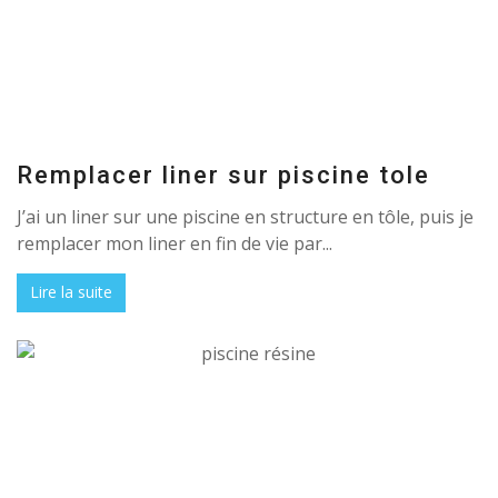
Remplacer liner sur piscine tole
J’ai un liner sur une piscine en structure en tôle, puis je
remplacer mon liner en fin de vie par...
Lire la suite