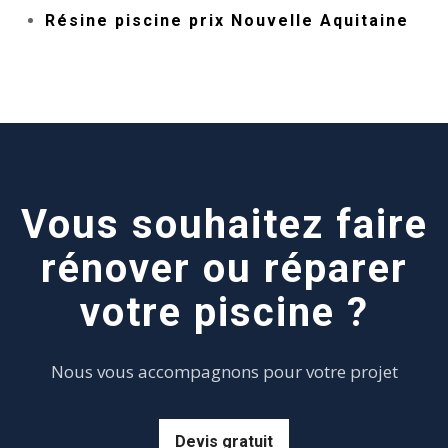
Résine piscine prix Nouvelle Aquitaine
Vous souhaitez faire
rénover ou réparer
votre piscine ?
Nous vous accompagnons pour votre projet
Devis gratuit