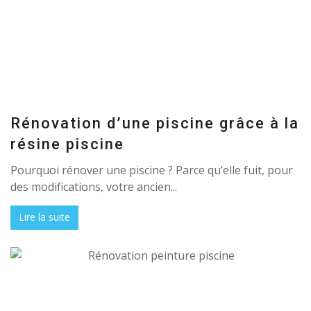
Rénovation d’une piscine grâce à la
résine piscine
Pourquoi rénover une piscine ? Parce qu’elle fuit, pour
des modifications, votre ancien...
Lire la suite