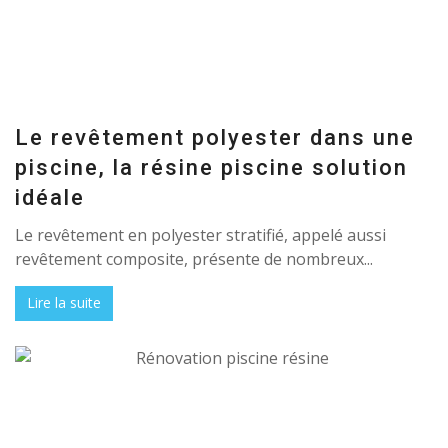
Le revêtement polyester dans une
piscine, la résine piscine solution
idéale
Le revêtement en polyester stratifié, appelé aussi
revêtement composite, présente de nombreux...
Lire la suite