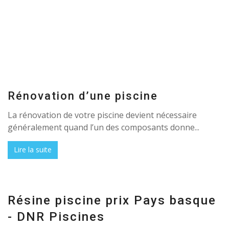
Rénovation d’une piscine
La rénovation de votre piscine devient nécessaire
généralement quand l’un des composants donne...
Lire la suite
Résine piscine prix Pays basque
- DNR Piscines