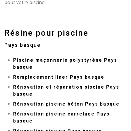
pour votre piscine.
Résine pour piscine
Pays basque
Piscine maçonnerie polystyrène Pays
basque
Remplacement liner Pays basque
Rénovation et réparation piscine Pays
basque
Rénovation piscine béton Pays basque
Rénovation piscine carrelage Pays
basque
Rénovation piscine Pays basque