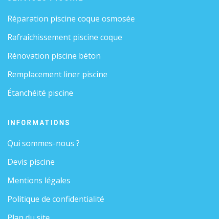
Réparation piscine coque osmosée
Rafraîchissement piscine coque
Rénovation piscine béton
Remplacement liner piscine
Étanchéité piscine
INFORMATIONS
Qui sommes-nous ?
Devis piscine
Mentions légales
Politique de confidentialité
Plan du site