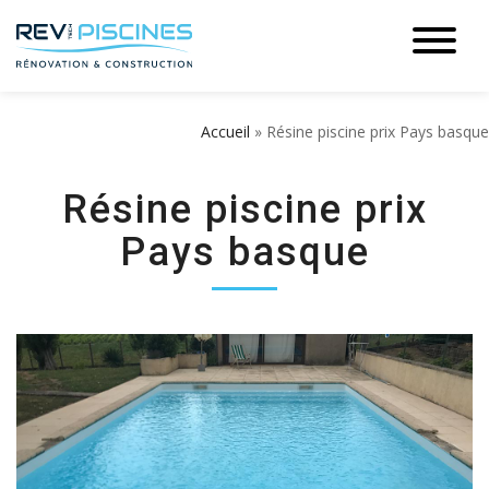
Accueil
»
Résine piscine prix Pays basque
Résine piscine prix
Pays basque