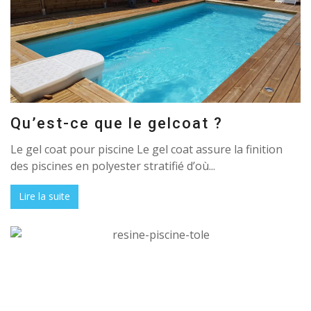
Qu’est-ce que le gelcoat ?
Le gel coat pour piscine Le gel coat assure la finition
des piscines en polyester stratifié d’où...
Lire la suite