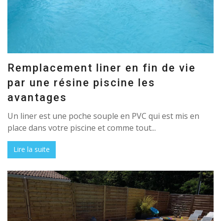
Remplacement liner en fin de vie
par une résine piscine les
avantages
Un liner est une poche souple en PVC qui est mis en
place dans votre piscine et comme tout...
Lire la suite