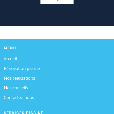
MENU
Accueil
Rénovation piscine
Nos réalisations
Nos conseils
Contactez-nous
SERVICES PISCINE