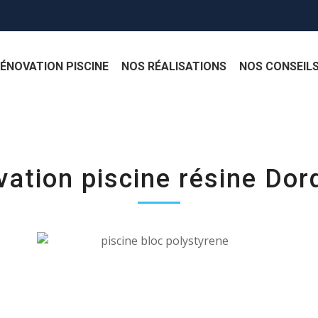
ÉNOVATION PISCINE
NOS RÉALISATIONS
NOS CONSEIL
ation piscine résine Do