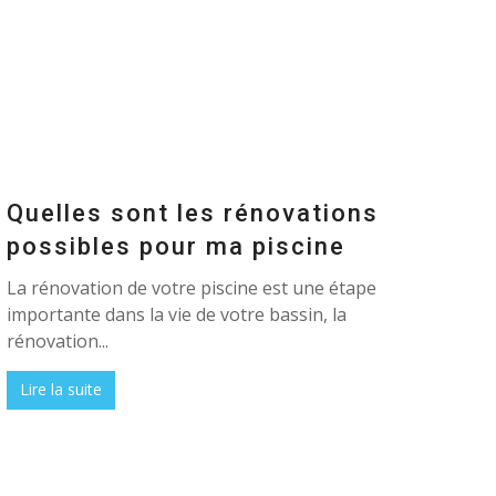
Quelles sont les rénovations
possibles pour ma piscine
La rénovation de votre piscine est une étape
importante dans la vie de votre bassin, la
rénovation...
Lire la suite