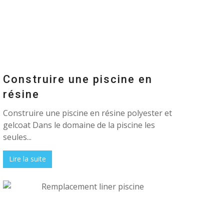
Construire une piscine en
résine
Construire une piscine en résine polyester et
gelcoat Dans le domaine de la piscine les
seules...
Lire la suite