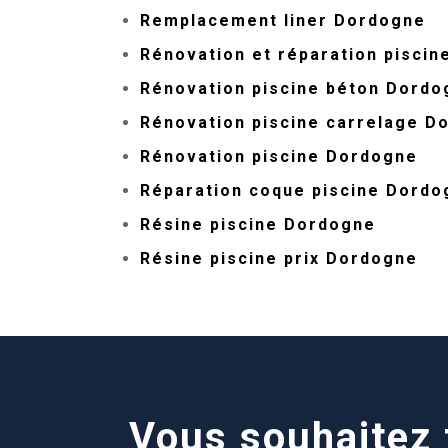
Remplacement liner Dordogne
Rénovation et réparation pisci
Rénovation piscine béton Dordo
Rénovation piscine carrelage D
Rénovation piscine Dordogne
Réparation coque piscine Dordo
Résine piscine Dordogne
Résine piscine prix Dordogne
Vous souhaitez f